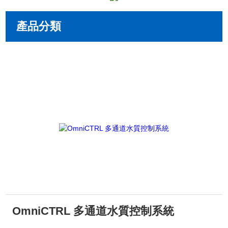
產品分類
OmniCTRL 多通道水質控制系統