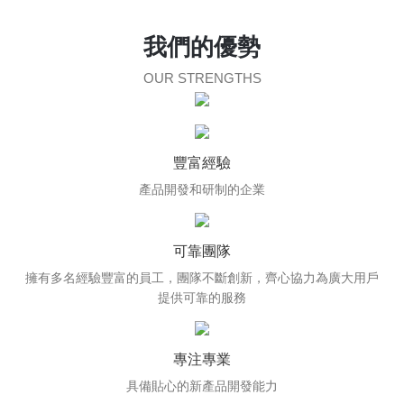
我們的優勢
OUR STRENGTHS
豐富經驗
產品開發和研制的企業
可靠團隊
擁有多名經驗豐富的員工，團隊不斷創新，齊心協力為廣大用戶
提供可靠的服務
專注專業
具備貼心的新產品開發能力