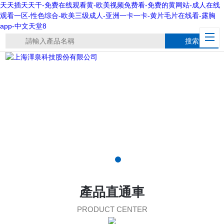
天天插天天干-免费在线观看黄-欧美视频免费看-免费的黄网站-成人在线
观看一区-性色综合-欧美三级成人-亚洲一卡一卡-黄片毛片在线看-露胸
app-中文天堂8
產品直通車
PRODUCT CENTER